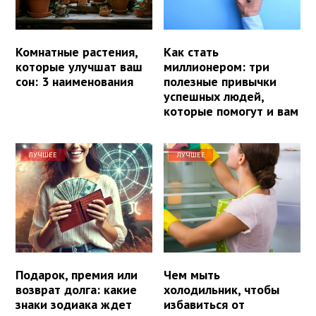
Комнатные растения,
Как стать
которые улучшат ваш
миллионером: три
сон: 3 наименования
полезные привычки
успешных людей,
которые помогут и вам
ЛУЧШЕЕ
ЛУЧШЕЕ
Подарок, премия или
Чем мыть
возврат долга: какие
холодильник, чтобы
знаки зодиака ждет
избавиться от