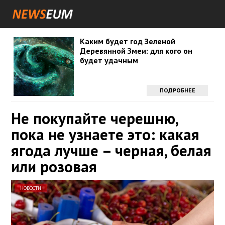
Каким будет год Зеленой
Деревянной Змеи: для кого он
будет удачным
ПОДРОБНЕЕ
Не покупайте черешню,
пока не узнаете это: какая
ягода лучше – черная, белая
или розовая
НОВОСТИ