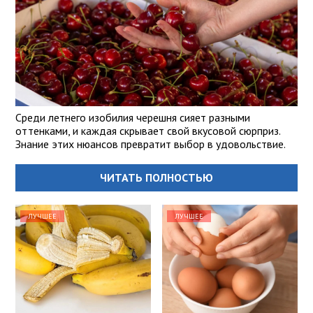
Среди летнего изобилия черешня сияет разными
оттенками, и каждая скрывает свой вкусовой сюрприз.
Знание этих нюансов превратит выбор в удовольствие.
ЧИТАТЬ ПОЛНОСТЬЮ
ЛУЧШЕЕ
ЛУЧШЕЕ