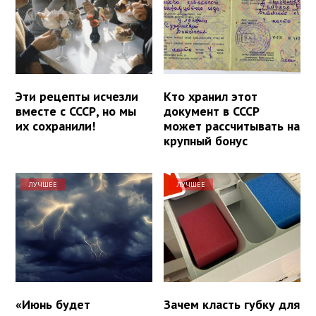
Эти рецепты исчезли
Кто хранил этот
вместе с СССР, но мы
документ в СССР
их сохранили!
может рассчитывать на
крупный бонус
ЛУЧШЕЕ
ЛУЧШЕЕ
«Июнь будет
Зачем класть губку для