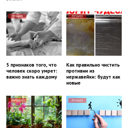
ЛУЧШЕЕ
ЛУЧШЕЕ
5 признаков того, что
Как правильно чистить
человек скоро умрет:
противни из
важно знать каждому
нержавейки: будут как
новые
ЛУЧШЕЕ
ЛУЧШЕЕ