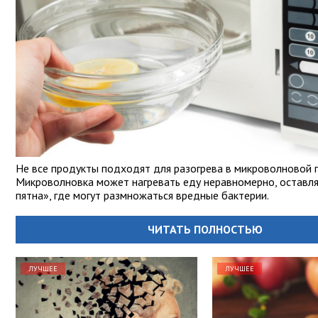
Не все продукты подходят для разогрева в микроволновой п
Микроволновка может нагревать еду неравномерно, оставл
пятна», где могут размножаться вредные бактерии.
ЧИТАТЬ ПОЛНОСТЬЮ
ЛУЧШЕЕ
ЛУЧШЕЕ