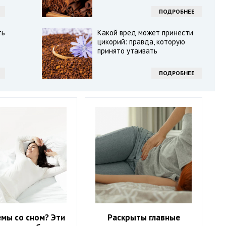
ПОДРОБНЕЕ
ть
Какой вред может принести
цикорий: правда, которую
принято утаивать
ПОДРОБНЕЕ
мы со сном? Эти
Раскрыты главные