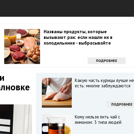
Названы продукты, которые
вызывают рак: если нашли их в
холодильнике - выбрасывайте
ПОДРОБНЕЕ
и
Какую часть курицы лучше не
олновке
есть: многие заблуждаются
ПОДРОБНЕЕ
Кому нельзя пить чай с
лимоном: 3 типа людей