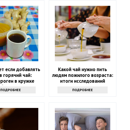
ет если добавлять
Какой чай нужно пить
в горячий чай:
людям пожилого возраста:
роген в кружке
итоги исследований
обеспечен?
ПОДРОБНЕЕ
ПОДРОБНЕЕ