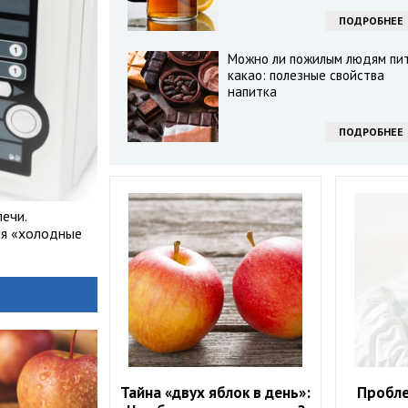
ПОДРОБНЕЕ
Можно ли пожилым людям пи
какао: полезные свойства
напитка
ПОДРОБНЕЕ
ечи.
яя «холодные
Тайна «двух яблок в день»:
Пробле