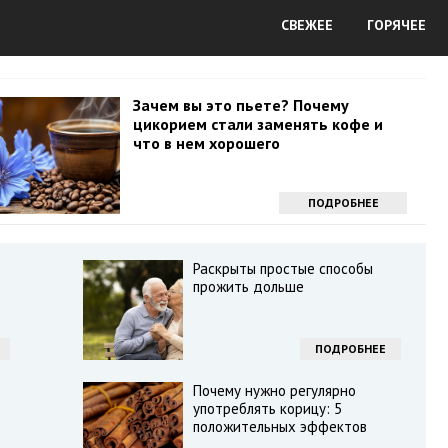
СВЕЖЕЕ
ГОРЯЧЕЕ
Зачем вы это пьете? Почему
цикорием стали заменять кофе и
что в нем хорошего
ПОДРОБНЕЕ
Раскрыты простые способы
прожить дольше
ПОДРОБНЕЕ
Почему нужно регулярно
употреблять корицу: 5
положительных эффектов