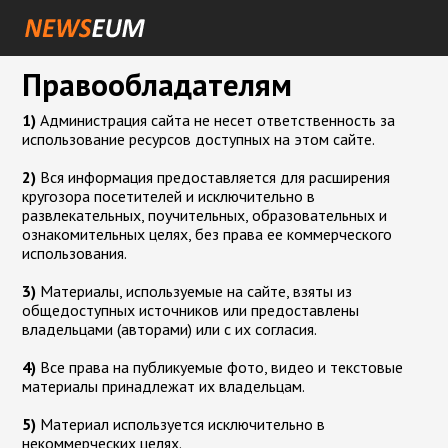
Правообладателям
1)
Администрация сайта не несет ответственность за
использование ресурсов доступных на этом сайте.
2)
Вся информация предоставляется для расширения
кругозора посетителей и исключительно в
развлекательных, поучительных, образовательных и
ознакомительных целях, без права ее коммерческого
использования.
3)
Материалы, используемые на сайте, взяты из
общедоступных источников или предоставлены
владельцами (авторами) или с их согласия.
4)
Все права на публикуемые фото, видео и текстовые
материалы принадлежат их владельцам.
5)
Материал используется исключительно в
некоммерческих целях.