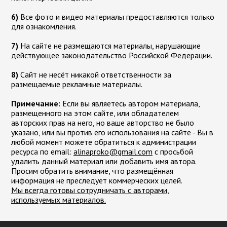
6)
Все фото и видео материалы предоставляются только
для ознакомления.
7)
На сайте не размещаются материалы, нарушающие
действующее законодательство Российской Федерации.
8)
Сайт не несёт никакой ответственности за
размещаемые рекламные материалы.
Примечание:
Если вы являетесь автором материала,
размещенного на этом сайте, или обладателем
авторских прав на него, но ваше авторство не было
указано, или вы против его использования на сайте - Вы в
любой момент можете обратиться к администрации
ресурса по email:
moc.liamg@okorpanila
с просьбой
удалить данный материал или добавить имя автора.
Просим обратить внимание, что размещённая
информация не преследует коммерческих целей.
Мы всегда готовы сотрудничать с авторами,
используемых материалов.