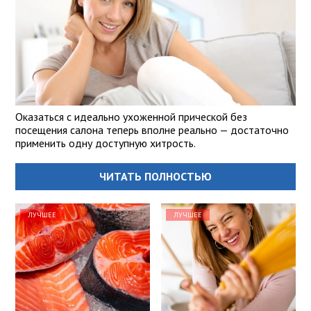
Оказаться с идеально ухоженной прической без
посещения салона теперь вполне реально — достаточно
применить одну доступную хитрость.
ЧИТАТЬ ПОЛНОСТЬЮ
ЛУЧШЕЕ
ЛУЧШЕЕ