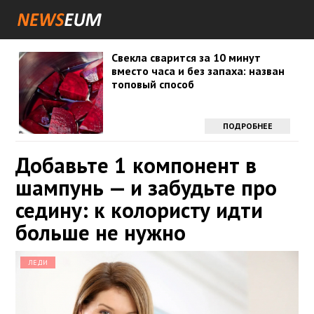
Свекла сварится за 10 минут
вместо часа и без запаха: назван
топовый способ
ПОДРОБНЕЕ
Добавьте 1 компонент в
шампунь — и забудьте про
седину: к колористу идти
больше не нужно
ЛЕДИ