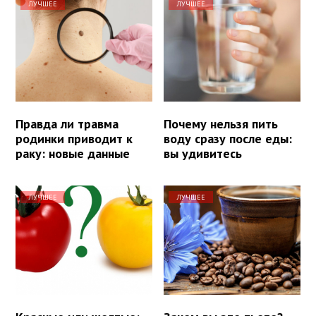
ЛУЧШЕЕ
ЛУЧШЕЕ
Правда ли травма
Почему нельзя пить
родинки приводит к
воду сразу после еды:
раку: новые данные
вы удивитесь
ЛУЧШЕЕ
ЛУЧШЕЕ