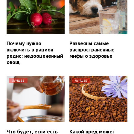
Почему нужно
Развеяны самые
включить в рацион
распространенные
редис: недооцененный
мифы о здоровье
овощ
ЛУЧШЕЕ
ЛУЧШЕЕ
Что будет, если есть
Какой вред может