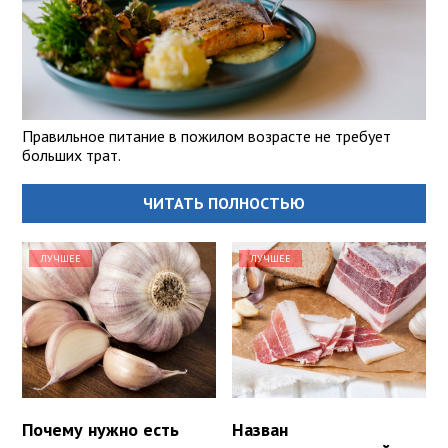
Правильное питание в пожилом возрасте не требует
больших трат.
ЧИТАТЬ ПОЛНОСТЬЮ
ЛУЧШЕЕ
ЛУЧШЕЕ
Почему нужно есть
Назван