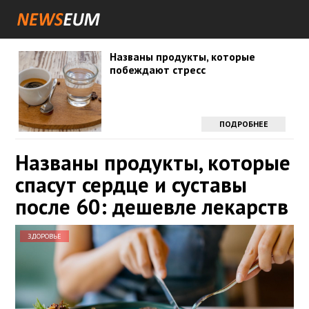
Названы продукты, которые
побеждают стресс
ПОДРОБНЕЕ
Названы продукты, которые
спасут сердце и суставы
после 60: дешевле лекарств
ЗДОРОВЬЕ