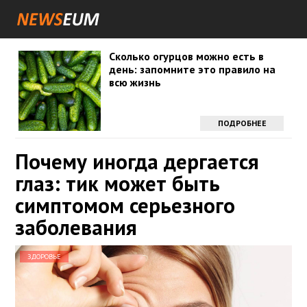
Сколько огурцов можно есть в
день: запомните это правило на
всю жизнь
ПОДРОБНЕЕ
Почему иногда дергается
глаз: тик может быть
симптомом серьезного
заболевания
ЗДОРОВЬЕ