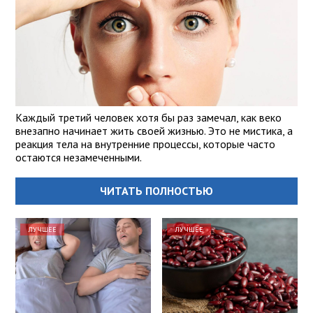
Каждый третий человек хотя бы раз замечал, как веко
внезапно начинает жить своей жизнью. Это не мистика, а
реакция тела на внутренние процессы, которые часто
остаются незамеченными.
ЧИТАТЬ ПОЛНОСТЬЮ
ЛУЧШЕЕ
ЛУЧШЕЕ