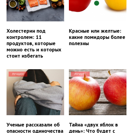
Холестерин под
Красные или желтые:
контролем: 11
какие помидоры более
продуктов, которые
полезны
можно есть и которых
стоит избегать
ЛУЧШЕЕ
ЛУЧШЕЕ
Ученые рассказали об
Тайна «двух яблок в
опасности одиночества
день»: Что будет с