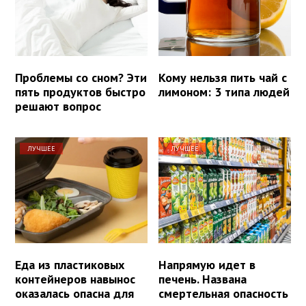
Проблемы со сном? Эти
Кому нельзя пить чай с
пять продуктов быстро
лимоном: 3 типа людей
решают вопрос
ЛУЧШЕЕ
ЛУЧШЕЕ
Еда из пластиковых
Напрямую идет в
контейнеров навынос
печень. Названа
оказалась опасна для
смертельная опасность