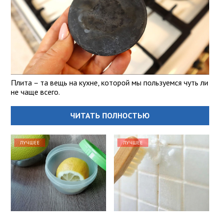
Плита – та вещь на кухне, которой мы пользуемся чуть ли
не чаще всего.
ЧИТАТЬ ПОЛНОСТЬЮ
ЛУЧШЕЕ
ЛУЧШЕЕ