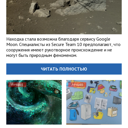
Находка стала возможна благодаря сервису Google
Moon. Специалисты из Secure Team 10 предполагают, что
сооружения имеют рукотворное происхождение и не
могут быть природным феноменом.
ЧИТАТЬ ПОЛНОСТЬЮ
ЛУЧШЕЕ
ЛУЧШЕЕ