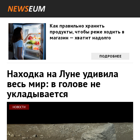
Как правильно хранить
продукты, чтобы реже ходить в
магазин — хватит надолго
ПОДРОБНЕЕ
Находка на Луне удивила
весь мир: в голове не
укладывается
НОВОСТИ