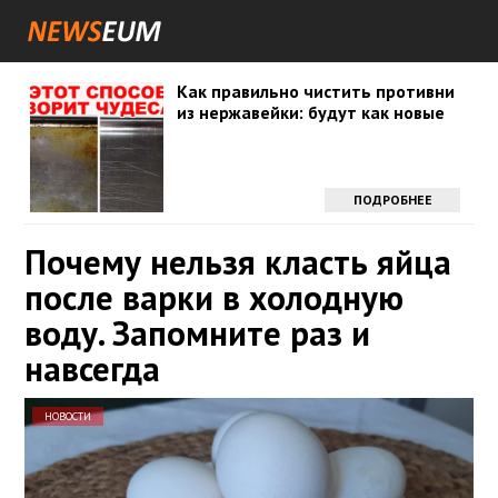
Как правильно чистить противни
из нержавейки: будут как новые
ПОДРОБНЕЕ
Почему нельзя класть яйца
после варки в холодную
воду. Запомните раз и
навсегда
НОВОСТИ