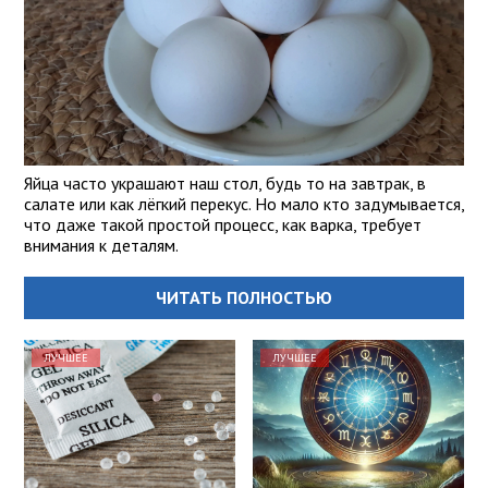
Яйца часто украшают наш стол, будь то на завтрак, в
салате или как лёгкий перекус. Но мало кто задумывается,
что даже такой простой процесс, как варка, требует
внимания к деталям.
ЧИТАТЬ ПОЛНОСТЬЮ
ЛУЧШЕЕ
ЛУЧШЕЕ