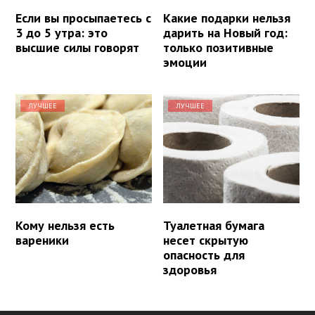
Если вы просыпаетесь с
Какие подарки нельзя
3 до 5 утра: это
дарить на Новый год:
высшие силы говорят
только позитивные
эмоции
ЛУЧШЕЕ
ЛУЧШЕЕ
Кому нельзя есть
Туалетная бумага
вареники
несет скрытую
опасность для
здоровья