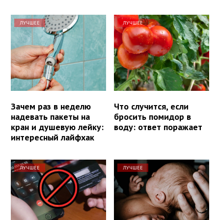
ЛУЧШЕЕ
ЛУЧШЕЕ
Зачем раз в неделю
Что случится, если
надевать пакеты на
бросить помидор в
кран и душевую лейку:
воду: ответ поражает
интересный лайфхак
ЛУЧШЕЕ
ЛУЧШЕЕ