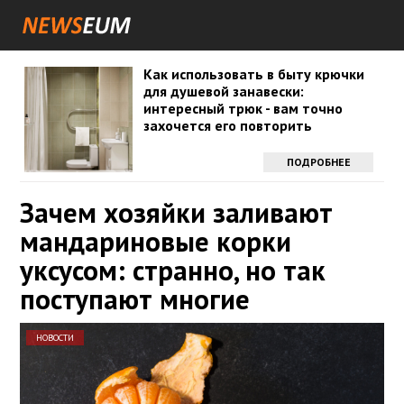
Как использовать в быту крючки
для душевой занавески:
интересный трюк - вам точно
захочется его повторить
ПОДРОБНЕЕ
Зачем хозяйки заливают
мандариновые корки
уксусом: странно, но так
поступают многие
НОВОСТИ