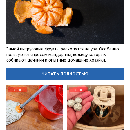
Зимой цитрусовые фрукты расходятся на ура. Особенно
пользуются спросом мандарины, кожицу которых
собирают дачники и опытные домашние хозяйки.
ЧИТАТЬ ПОЛНОСТЬЮ
ЛУЧШЕЕ
ЛУЧШЕЕ