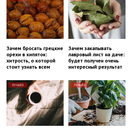
Зачем бросать грецкие
Зачем закапывать
орехи в кипяток:
лавровый лист на даче:
хитрость, о которой
будет получен очень
стоит узнать всем
интересный результат
ЛУЧШЕЕ
ЛУЧШЕЕ