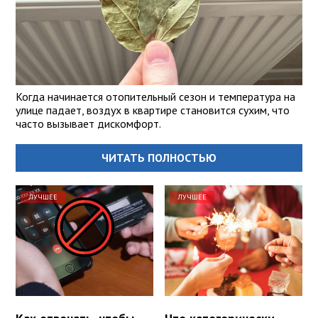
Когда начинается отопительный сезон и температура на
улице падает, воздух в квартире становится сухим, что
часто вызывает дискомфорт.
ЧИТАТЬ ПОЛНОСТЬЮ
ЛУЧШЕЕ
ЛУЧШЕЕ