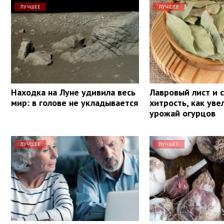
ЛУЧШЕЕ
ЛУЧШЕЕ
Находка на Луне удивила весь
Лавровый лист и с
мир: в голове не укладывается
хитрость, как уве
урожай огурцов
ЛУЧШЕЕ
ЛУЧШЕЕ