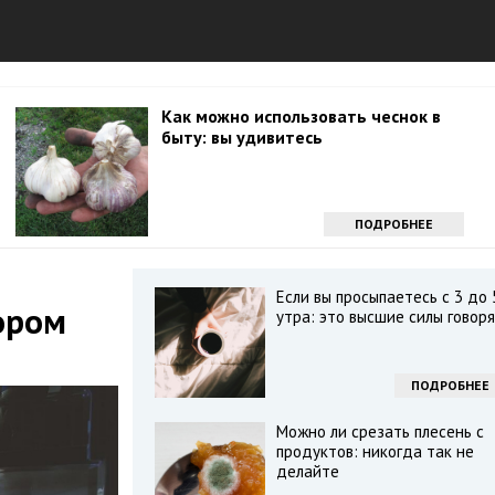
Как можно использовать чеснок в
быту: вы удивитесь
ПОДРОБНЕЕ
Если вы просыпаетесь с 3 до 
ором
утра: это высшие силы говор
ПОДРОБНЕЕ
Можно ли срезать плесень с
продуктов: никогда так не
делайте