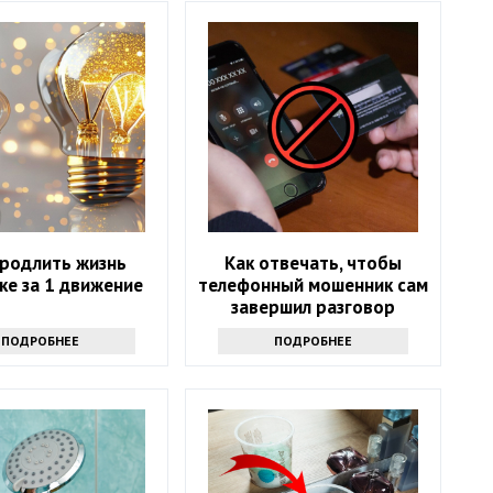
продлить жизнь
Как отвечать, чтобы
ке за 1 движение
телефонный мошенник сам
завершил разговор
ПОДРОБНЕЕ
ПОДРОБНЕЕ