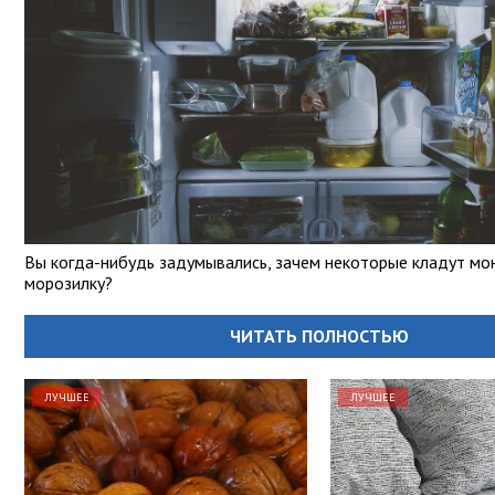
Вы когда-нибудь задумывались, зачем некоторые кладут мо
морозилку?
ЧИТАТЬ ПОЛНОСТЬЮ
ЛУЧШЕЕ
ЛУЧШЕЕ