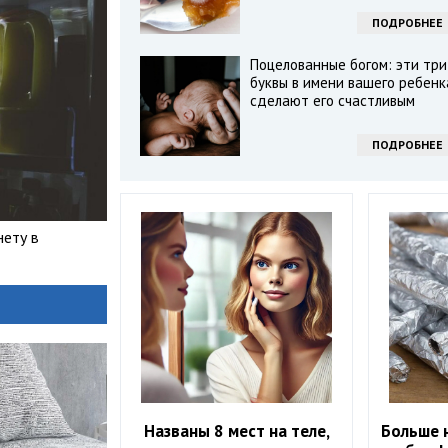
ПОДРОБНЕЕ
Поцелованные богом: эти три
буквы в имени вашего ребенк
сделают его счастливым
ПОДРОБНЕЕ
нету в
Названы 8 мест на теле,
Больше 