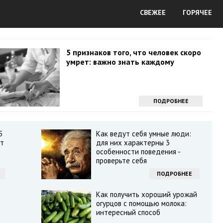
СВЕЖЕЕ
ГОРЯЧЕЕ
5 признаков того, что человек скоро
умрет: важно знать каждому
ПОДРОБНЕЕ
5
Как ведут себя умные люди:
ят
для них характерны 3
особенности поведения -
проверьте себя
ПОДРОБНЕЕ
Как получить хороший урожай
огурцов с помощью молока:
интересный способ