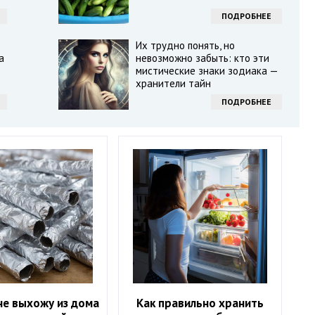
ПОДРОБНЕЕ
Их трудно понять, но
а
невозможно забыть: кто эти
мистические знаки зодиака —
хранители тайн
ПОДРОБНЕЕ
не выхожу из дома
Как правильно хранить