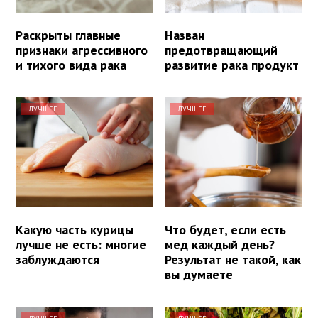
Раскрыты главные
Назван
признаки агрессивного
предотвращающий
и тихого вида рака
развитие рака продукт
ЛУЧШЕЕ
ЛУЧШЕЕ
Какую часть курицы
Что будет, если есть
лучше не есть: многие
мед каждый день?
заблуждаются
Результат не такой, как
вы думаете