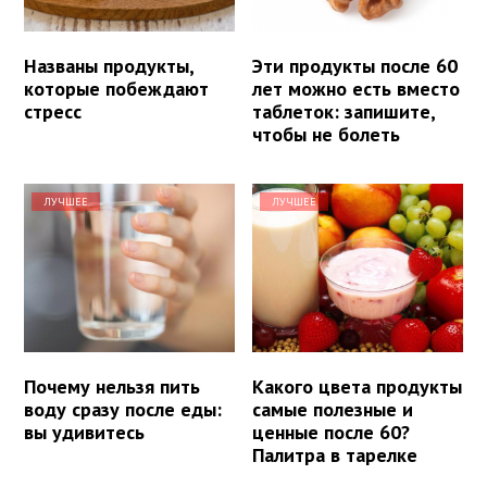
Названы продукты,
Эти продукты после 60
которые побеждают
лет можно есть вместо
стресс
таблеток: запишите,
чтобы не болеть
ЛУЧШЕЕ
ЛУЧШЕЕ
Почему нельзя пить
Какого цвета продукты
воду сразу после еды:
самые полезные и
вы удивитесь
ценные после 60?
Палитра в тарелке