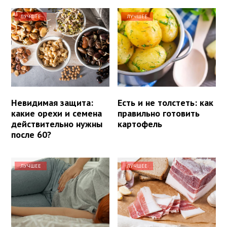
ЛУЧШЕЕ
ЛУЧШЕЕ
Невидимая защита:
Есть и не толстеть: как
какие орехи и семена
правильно готовить
действительно нужны
картофель
после 60?
ЛУЧШЕЕ
ЛУЧШЕЕ