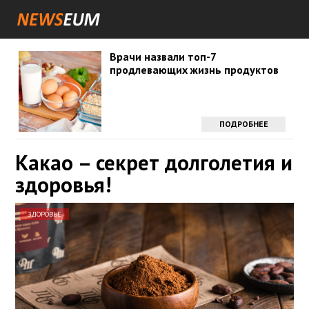
Врачи назвали топ-7
продлевающих жизнь продуктов
ПОДРОБНЕЕ
Какао – секрет долголетия и
здоровья!
ЗДОРОВЬЕ