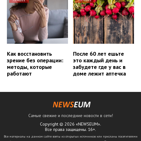
ЛУЧШЕЕ
ЛУЧШЕЕ
Как восстановить
После 60 лет ешьте
зрение без операции:
это каждый день и
методы, которые
забудете где у вас в
работают
доме лежит аптечка
Самые свежие и последние новости в сети!
Copyright © 2026 «NEWSEUM».
Все права защищены. 16+.
Все материалы на данном сайте взяты из открытых источников или присланы посетителями