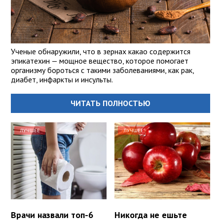
Ученые обнаружили, что в зернах какао содержится
эпикатехин — мощное вещество, которое помогает
организму бороться с такими заболеваниями, как рак,
диабет, инфаркты и инсульты.
ЧИТАТЬ ПОЛНОСТЬЮ
ЛУЧШЕЕ
ЛУЧШЕЕ
Врачи назвали топ-6
Никогда не ешьте